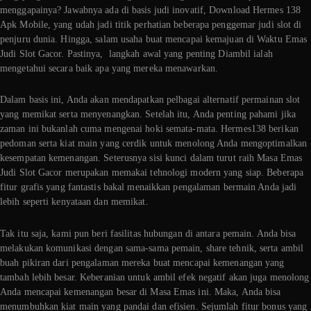
menggapainya? Jawabnya ada di basis judi inovatif, Download Hermes 138
Apk Mobile, yang udah jadi titik perhatian beberapa penggemar judi slot di
penjuru dunia. Hingga, salam usaha buat mencapai kemajuan di Waktu Emas
Judi Slot Gacor. Pastinya, langkah awal yang penting Diambil ialah
mengetahui secara baik apa yang mereka menawarkan.
Dalam basis ini, Anda akan mendapatkan pelbagai alternatif permainan slot
yang memikat serta menyenangkan. Setelah itu, Anda penting pahami jika
zaman ini bukanlah cuma mengenai hoki semata-mata. Hermes138 berikan
pedoman serta kiat main yang cerdik untuk menolong Anda mengoptimalkan
kesempatan kemenangan. Seterusnya sisi kunci dalam turut raih Masa Emas
Judi Slot Gacor merupakan memakai tehnologi modern yang siap. Beberapa
fitur grafis yang fantastis bakal menaikkan pengalaman bermain Anda jadi
lebih seperti kenyataan dan memikat.
Tak itu saja, kami pun beri fasilitas hubungan di antara pemain. Anda bisa
melakukan komunikasi dengan sama-sama pemain, share tehnik, serta ambil
buah pikiran dari pengalaman mereka buat mencapai kemenangan yang
tambah lebih besar. Keberanian untuk ambil efek negatif akan juga menolong
Anda mencapai kemenangan besar di Masa Emas ini. Maka, Anda bisa
menumbuhkan kiat main yang pandai dan efisien. Sejumlah fitur bonus yang