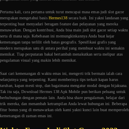
Pertama kali, cara pertama untuk turut mencapai masa emas judi slot gacor
merupakan mengetahui basis
Hermes138
secara baik. Ini yakni landasan yang
terpenting buat menyadari beragam feature dan pelayanan yang mereka
menawarkan. Dengan kontribusi, Anda bisa main judi slot gacor setiap waktu
serta di mana saja. Kebebasan ini memungkinkannya Anda buat kejar
kemenangan tanpa terlilit oleh batas geografis. Spesifikasi grafis yang
modern merupakan satu di antara perihal yang membuat waktu ini semakin
memikat. Tiap perputaran bakal bertambah menakutkan serta melipur atas
pengalaman visual yang makin lebih memikat.
Saat cari kemenangan di waktu emas ini, mengerti trik bermain ialah cara
selanjutnya yang terpenting. Kami memberinya tips terkait kapan harus
taruhan, kapan mesti stop, dan bagaimana mengatur modal dengan bijaksana.
Tak itu saja, Download Hermes 138 Apk Mobile pun berikan peluang untuk
berhubungan dengan pemain lain. Anda bisa share pengalaman, belajar dari
trik mereka, dan menambah ketrampilan Anda lewat hubungan ini. Beberapa
fitur bonus yang di menawarkan oleh kami yakni kunci lain buat memperoleh
kemenangan di zaman emas ini.