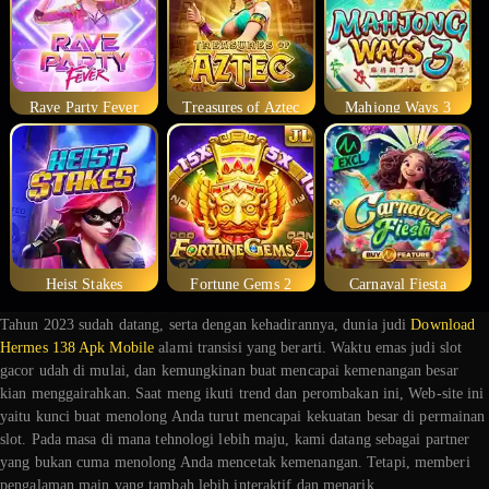
Rave Party Fever
Treasures of Aztec
Mahjong Ways 3
Heist Stakes
Fortune Gems 2
Carnaval Fiesta
Tahun 2023 sudah datang, serta dengan kehadirannya, dunia judi
Download
Hermes 138 Apk Mobile
alami transisi yang berarti. Waktu emas judi slot
gacor udah di mulai, dan kemungkinan buat mencapai kemenangan besar
kian menggairahkan. Saat meng ikuti trend dan perombakan ini, Web-site ini
yaitu kunci buat menolong Anda turut mencapai kekuatan besar di permainan
slot. Pada masa di mana tehnologi lebih maju, kami datang sebagai partner
yang bukan cuma menolong Anda mencetak kemenangan. Tetapi, memberi
pengalaman main yang tambah lebih interaktif dan menarik.