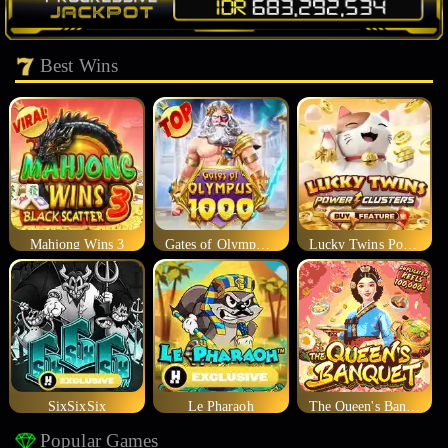
Best Wins
Mahjong Wins 3
Gates of Olympus 1000
Lucky Twins Power Clusters
SixSixSix
Le Pharaoh
The Queen's Banquet
Popular Games