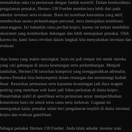
memadukan suka ria permainan dengan faedah materiil. Dalam keseluruhnya
pengalaman pemakai, Hermes 138 Freebet memberinya lebih dari pada
sekedar investasi serta evaluasi. Basis ini membuat komunitas yang aktif,
memberikan sarana perkembangan personal, serta memajukan kombinasi
antaranggota. Ini bukanlah cuma perihal kripto; karena ini terkait membikin
ekosistem yang memberikan dukungan dan lebih memajukan pemakai. Oleh
karena itu, kami bawa revolusi dalam langkah kita menyaksikan investasi dan
evaluasi.
Atas bonus yang makin meningkat, basis ini jadi tempat inti untuk mereka
yang cari gabungan di antara kesenangan serta perkembangan. Menjadi
tambahan, Hermes138 tawarkan kompetisi yang menggairahkan adrenalin,
karena Pemakai bisa berkompetisi dalam rintangan dan memenangi hadiah
besar. Keasyikan permainan serta kapasitas keuntungan jadi daya magnet
penting yang membuat web kami jadi fokus perhatian di dunia kripto..
Penambahan stabil di spesifikasi serta permainan anyar memperlihatkan
konsentrasi basis ini untuk terus sama serta melawan. Gagasan ini
menegaskan kalau pemakai selalu beri pengalaman terpilih di dunia investasi
kripto dan evaluasi gamifikasi.
Sebagai pemakai Hermes 138 Freebet, Anda tidak sekedar investor atau