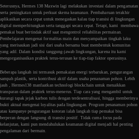
Seterusnya, Hermes 138 Maxwin lagi melakukan investasi dalam pengamatan
serta peningkatan untuk perkuat skema keamanan. Pembaharuan terakhir
aplikasikan secara cepat untuk menegaskan kalau tiap transisi di lingkungan
digital memperhitungkan serta tanggapi secara cepat. Tetapi, kami membawa
pemakai buat bertindak aktif saat mengontrol reliabilitas permainan.
Pembelajaran mengenai formalitas main dan menyampaikan tingkah laku
yang merisaukan jadi sisi dari usaha bersama buat membentuk komunitas
yang adil. Dalam kondisi tanggung-jawab lingkungan, karena itu kami
mengorganisasikan praktek terus-terusan ke tiap-tiap faktor operasinya.
Beberapa langkah ini termasuk pemakaian energi terbarukan, pengurangan
sampah plastik, serta kontribusi aktif dalam usaha penanaman pohon. Lebih
jauh , Hermes138 manfaatkan technologi blockchain untuk menaikkan
transparan dalam praktek terus-menerus. Tiap cara yang mengambil untuk
kurangi tapak jejak karbon tulis dengan terdesentralisasi, hingga memberinya
bukti aktual mengenai loyalitas pada lingkungan. Program penanaman pohon
atau kampanye pengurangan kotoran ialah langkah tiap pemakai bisa
berperan dengan langsung di transisi positif. Tidak cuma focus pada
kelanjutan, kami pun mendahulukan keamanan digital menjadi hal penting
pengalaman dari bermain.