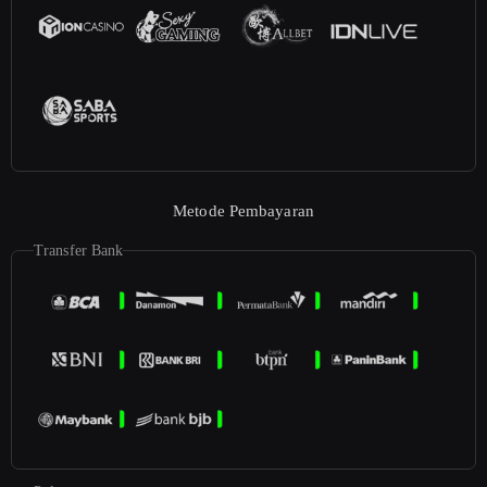
Metode Pembayaran
Transfer Bank