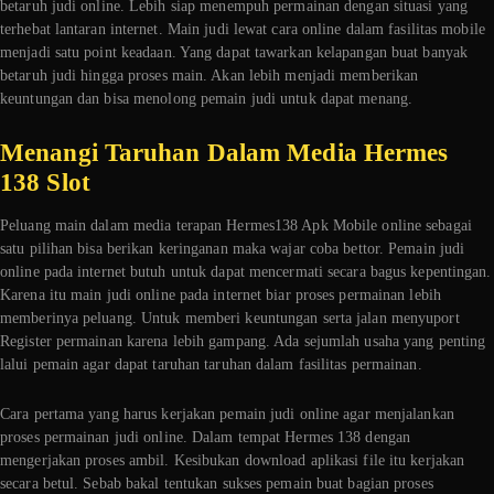
betaruh judi online. Lebih siap menempuh permainan dengan situasi yang
terhebat lantaran internet. Main judi lewat cara online dalam fasilitas mobile
menjadi satu point keadaan. Yang dapat tawarkan kelapangan buat banyak
betaruh judi hingga proses main. Akan lebih menjadi memberikan
keuntungan dan bisa menolong pemain judi untuk dapat menang.
Menangi Taruhan Dalam Media Hermes
138 Slot
Peluang main dalam media terapan Hermes138 Apk Mobile online sebagai
satu pilihan bisa berikan keringanan maka wajar coba bettor. Pemain judi
online pada internet butuh untuk dapat mencermati secara bagus kepentingan.
Karena itu main judi online pada internet biar proses permainan lebih
memberinya peluang. Untuk memberi keuntungan serta jalan menyuport
Register permainan karena lebih gampang. Ada sejumlah usaha yang penting
lalui pemain agar dapat taruhan taruhan dalam fasilitas permainan.
Cara pertama yang harus kerjakan pemain judi online agar menjalankan
proses permainan judi online. Dalam tempat Hermes 138 dengan
mengerjakan proses ambil. Kesibukan download aplikasi file itu kerjakan
secara betul. Sebab bakal tentukan sukses pemain buat bagian proses