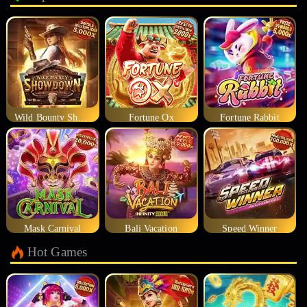
Wild Bounty Showdown
Fortune Ox
Fortune Rabbit
Mask Carnival
Bali Vacation
Speed Winner
Hot Games