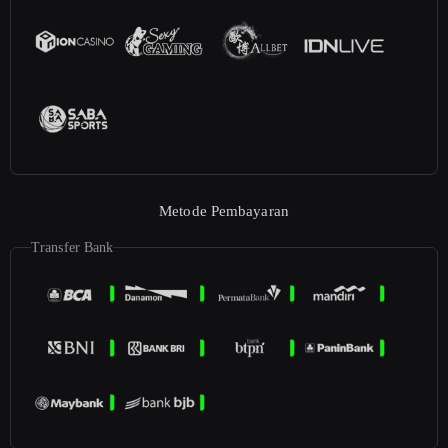
Metode Pembayaran
Transfer Bank