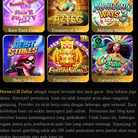
Rave Party Fever
Treasures of Aztec
Mahjong Ways 3
Heist Stakes
Fortune Gems 2
Carnaval Fiesta
Hermes138 Daftar
sebagai tempat bermain slot amat gacor Asia bahkan juga
dunia. Alternatif permainan basis itu telah komplet serta akses sangatlah
gampang. Provider itu telah kerja-sama dengan beberapa agen terkenal. Baca
kelebihan basis ini waktu menyuport judi online. Permainan dari blog kami
tersohor karena keuntungannya yang spektakuler. Tidak hanya itu, beberapa
ragam punya pola pembayaran pasti line yang simpel menangi. Sepanjang 11
tahun layani gambling udah ada 200 judul permainan serta jumlah akan tetap
makin bertambah dari web kami ini.