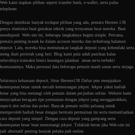
Web kami siapkan pilihan seperti transfer bank, e-wallet, serta pulsa
telephone.
Dengan demikian banyak terdapat pilihan yang ada, pemain Hermes 138
punya elastisitas buat gunakan teknik yang ternyaman buat mereka. Buat
mendeposit Web-site ini, beberapa langkahnya begitu simple. Pertama,
pemain penting masuk ke dalam account mereka dan terhubung halaman
deposit. Lalu, mereka bisa memutuskan langkah deposit yang kehendaki serta
meng ikuti perintah yang beri. Blog kami pula udah pastikan kalau
seluruhnya transaksi bisnis keuangan jalankan aman serta terbukti
keamanannya. Maka personal data beberapa pemain masih aman serta terjaga.
Selainnya keluasaan deposit, Situs Hermes138 Daftar pun menjajakan
kesempatan besar untuk meraih kemenangan jekpot. Jekpot yakni hadiah
besar yang bisa menangi oleh pemain dalam perjudian online. Website kami
menyiapkan beragam tipe permainan dengan jekpot yang menggairahkan,
seperti slot online dan poker. Banyak pemain miliki peluang untuk
memperoleh hadiah besar dengan bermain permainan ini serta memanfaatkan
cara deposit yang simpel. Dengan cara deposit yang gampang serta
kesempatan besar buat memenangi jekpot. Tidaklah heran jika Web-site ini
jadi alternatif penting banyak pelaku judi online.