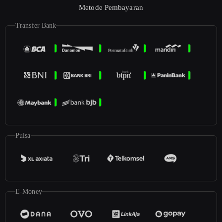
Metode Pembayaran
Transfer Bank
Pulsa
E-Money