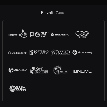
Penyedia Games