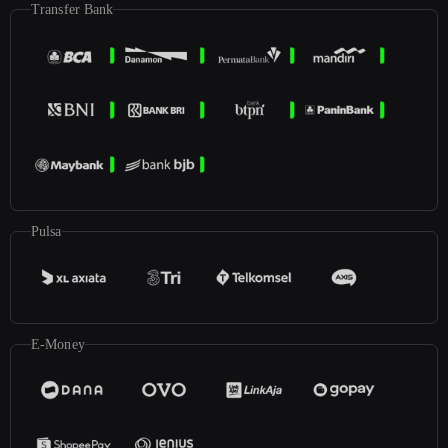
Transfer Bank
Pulsa
E-Money