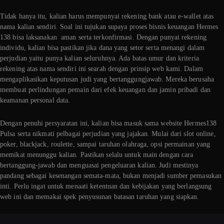
Tidak hanya itu, kalian harus mempunyai rekening bank atau e-wallet atas
nama kalian sendiri. Soal ini tujukan supaya proses bisnis keuangan Hermes
138 bisa laksanakan aman serta terkonfirmasi. Dengan punyai rekening
individu, kalian bisa pastikan jika dana yang setor serta menangi dalam
perjudian yaitu punya kalian seluruhnya. Ada batas umur dan kriteria
rekening atas nama sendiri ini searah dengan prinsip web kami. Dalam
mengaplikasikan keputusan judi yang bertanggungjawab. Mereka berusaha
membuat perlindungan pemain dari efek keuangan dan jamin pribadi dan
keamanan personal data.
Dengan penuhi persyaratan ini, kalian bisa masuk sama website Hermes138
Pulsa serta nikmati pelbagai perjudian yang jajakan. Mulai dari slot online,
poker, blackjack, roulette, sampai taruhan olahraga, opsi permainan yang
memikat menunggu kalian. Pastikan selalu untuk main dengan cara
bertanggung-jawab dan menguasai pengeluaran kalian. Judi mestinya
pandang sebagai kesenangan semata-mata, bukan menjadi sumber pemasukan
inti. Perlu ingat untuk menaati ketentuan dan kebijakan yang berlangsung
web ini dan memakai spek penyusunan batasan taruhan yang siapkan.