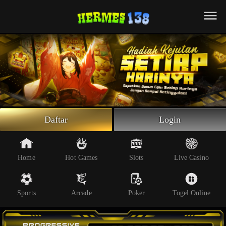
Beranda
Slot Online
Live Casino
Sportsbook
Arcade
Togel Online
Daftar
Login
Poker
Whatsapp
Home
Hot Games
Slots
Live Casino
Telegram
Sports
Arcade
Poker
Togel Online
Livechat