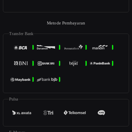
Metode Pembayaran
Transfer Bank
Pulsa