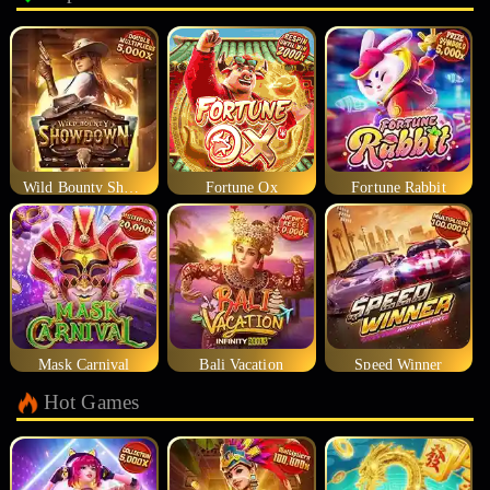
Wild Bounty Showdown
Fortune Ox
Fortune Rabbit
Mask Carnival
Bali Vacation
Speed Winner
Hot Games