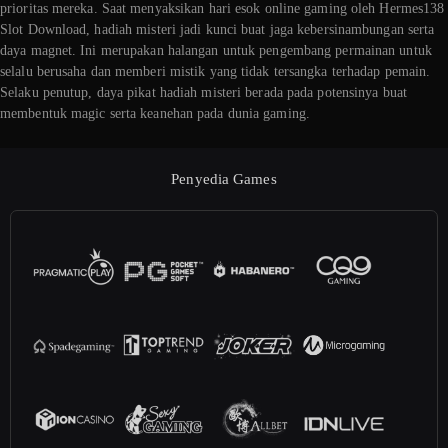
prioritas mereka. Saat menyaksikan hari esok online gaming oleh Hermes138
Slot Download, hadiah misteri jadi kunci buat jaga kebersinambungan serta
daya magnet. Ini merupakan halangan untuk pengembang permainan untuk
selalu berusaha dan memberi mistik yang tidak tersangka terhadap pemain.
Selaku penutup, daya pikat hadiah misteri berada pada potensinya buat
membentuk magic serta keanehan pada dunia gaming.
Penyedia Games